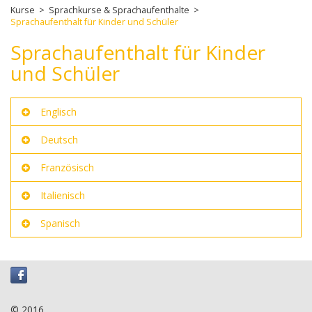
Kurse
>
Sprachkurse & Sprachaufenthalte
>
Sprachaufenthalt für Kinder und Schüler
Sprachaufenthalt für Kinder
und Schüler
Englisch
Deutsch
Französisch
Italienisch
Spanisch
© 2016